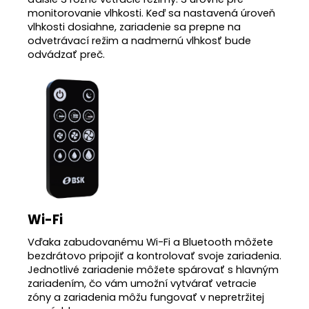
monitorovanie vlhkosti. Keď sa nastavená úroveň
vlhkosti dosiahne, zariadenie sa prepne na
odvetrávací režim a nadmernú vlhkosť bude
odvádzať preč.
Wi-Fi
Vďaka zabudovanému Wi-Fi a Bluetooth môžete
bezdrátovo pripojiť a kontrolovať svoje zariadenia.
Jednotlivé zariadenie môžete spárovať s hlavným
zariadením, čo vám umožní vytvárať vetracie
zóny a zariadenia môžu fungovať v nepretržitej